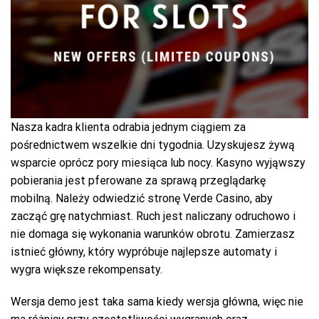
Nasza kadra klienta odrabia jednym ciągiem za
pośrednictwem wszelkie dni tygodnia. Uzyskujesz żywą
wsparcie oprócz pory miesiąca lub nocy. Kasyno wyjąwszy
pobierania jest pferowane za sprawą przeglądarkę
mobilną. Należy odwiedzić stronę Verde Casino, aby
zacząć grę natychmiast. Ruch jest naliczany odruchowo i
nie domaga się wykonania warunków obrotu. Zamierzasz
istnieć główny, który wypróbuje najlepsze automaty i
wygra większe rekompensaty.
Wersja demo jest taka sama kiedy wersja główna, więc nie