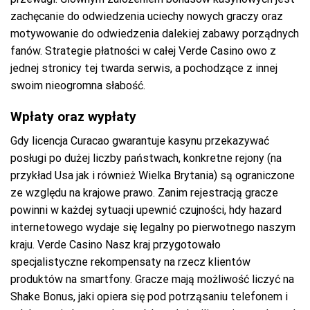
zachęcanie do odwiedzenia uciechy nowych graczy oraz
motywowanie do odwiedzenia dalekiej zabawy porządnych
fanów. Strategie płatności w całej Verde Casino owo z
jednej stronicy tej twarda serwis, a pochodzące z innej
swoim nieogromna słabość.
Wpłaty oraz wypłaty
Gdy licencja Curacao gwarantuje kasynu przekazywać
posługi po dużej liczby państwach, konkretne rejony (na
przykład Usa jak i również Wielka Brytania) są ograniczone
ze względu na krajowe prawo. Zanim rejestracją gracze
powinni w każdej sytuacji upewnić czujności, hdy hazard
internetowego wydaje się legalny po pierwotnego naszym
kraju. Verde Casino Nasz kraj przygotowało
specjalistyczne rekompensaty na rzecz klientów
produktów na smartfony. Gracze mają możliwość liczyć na
Shake Bonus, jaki opiera się pod potrząsaniu telefonem i