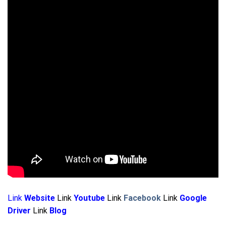
Link
Website
Link
Youtube
Link
Facebook
Link
Google
Driver
Link
Blog