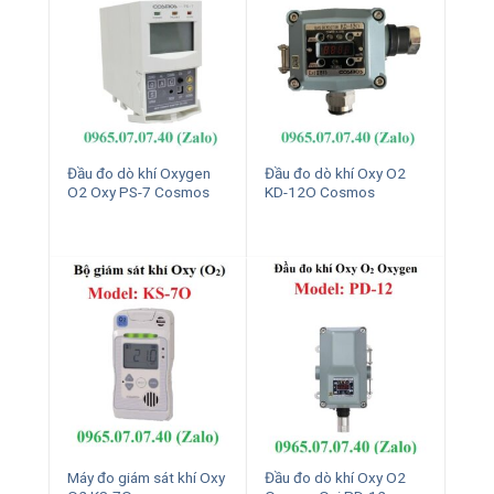
Đầu đo dò khí Oxygen
Đầu đo dò khí Oxy O2
O2 Oxy PS-7 Cosmos
KD-12O Cosmos
Máy đo giám sát khí Oxy
Đầu đo dò khí Oxy O2