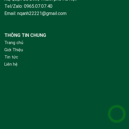
Tel/Zalo:
0965.07.07.40
Email:
nqanh22221@gmail.com
THÔNG TIN CHUNG
Trang chủ
Giới Thiệu
Tin tức
Liên hệ