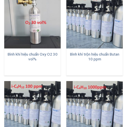
Bình khí hiệu chuẩn Oxy O2 30
Bình khí trộn hiệu chuẩn Butan
vol%
10 ppm