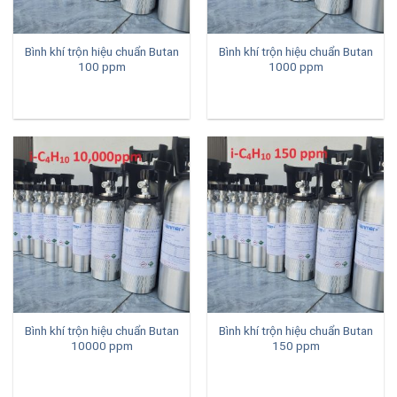
Bình khí trộn hiệu chuẩn Butan
Bình khí trộn hiệu chuẩn Butan
100 ppm
1000 ppm
Bình khí trộn hiệu chuẩn Butan
Bình khí trộn hiệu chuẩn Butan
10000 ppm
150 ppm