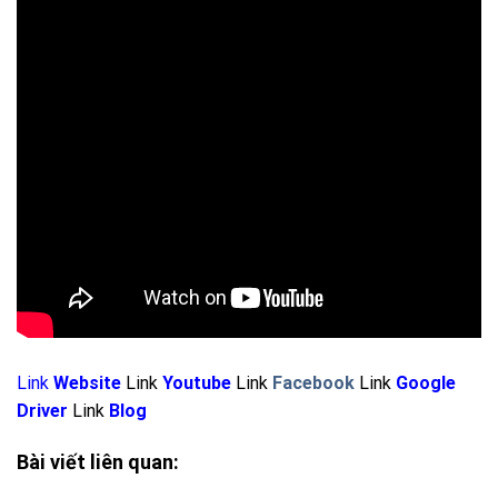
Link
Website
Link
Youtube
Link
Facebook
Link
Google
Driver
Link
Blog
Bài viết liên quan: