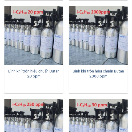
Bình khí trộn hiệu chuẩn Butan
Bình khí trộn hiệu chuẩn Butan
20 ppm
2000 ppm