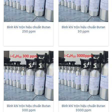
Bình khí trộn hiệu chuẩn Butan
Bình khí trộn hiệu chuẩn Butan
250 ppm
30 ppm
Bình khí trộn hiệu chuẩn Butan
Bình khí trộn hiệu chuẩn Butan
300 ppm
3000 ppm