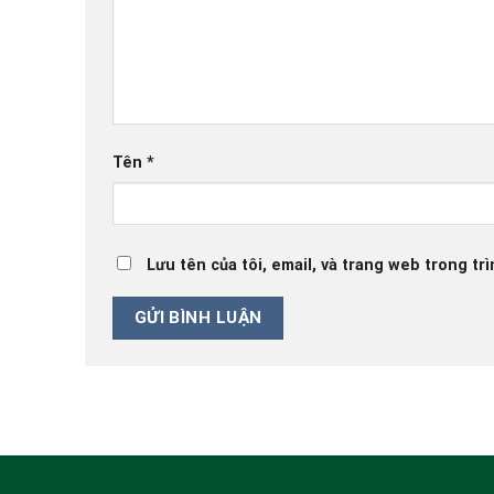
Tên
*
Lưu tên của tôi, email, và trang web trong trì