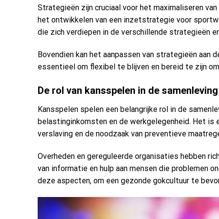
Strategieën zijn cruciaal voor het maximaliseren va
het ontwikkelen van een inzetstrategie voor sport
die zich verdiepen in de verschillende strategieën 
Bovendien kan het aanpassen van strategieën aan de
essentieel om flexibel te blijven en bereid te zijn o
De rol van kansspelen in de samenleving
Kansspelen spelen een belangrijke rol in de samenle
belastinginkomsten en de werkgelegenheid. Het is ec
verslaving en de noodzaak van preventieve maatrege
Overheden en gereguleerde organisaties hebben ric
van informatie en hulp aan mensen die problemen on
deze aspecten, om een gezonde gokcultuur te bevo