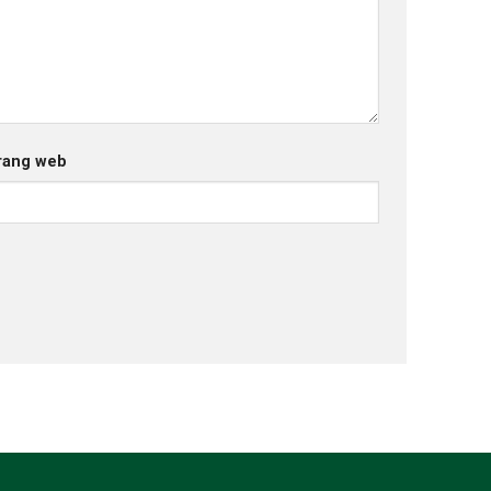
rang web