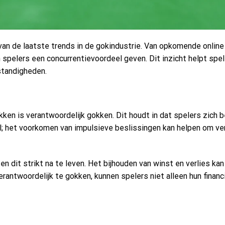
van de laatste trends in de gokindustrie. Van opkomende online
n spelers een concurrentievoordeel geven. Dit inzicht helpt s
standigheden.
ken is verantwoordelijk gokken. Dit houdt in dat spelers zich b
rol; het voorkomen van impulsieve beslissingen kan helpen om ve
n dit strikt na te leven. Het bijhouden van winst en verlies k
rantwoordelijk te gokken, kunnen spelers niet alleen hun financ