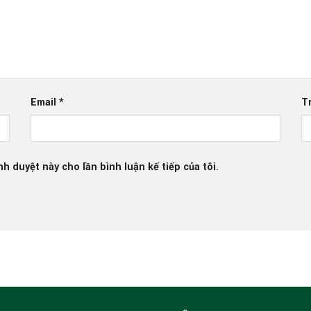
Email
*
T
nh duyệt này cho lần bình luận kế tiếp của tôi.