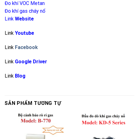
Đo khí VOC Metan
Đo khí gas cháy nổ
Link
Website
Link
Youtube
Link
Facebook
Link
Google Driver
Link
Blog
SẢN PHẨM TƯƠNG TỰ