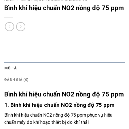
Bình khí hiệu chuẩn NO2 nồng độ 75 ppm
MÔ TẢ
ĐÁNH GIÁ (0)
Bình khí hiệu chuẩn NO2 nồng độ 75 ppm
1. Bình khí hiệu chuẩn NO2 nồng độ 75 ppm
Bình khí hiệu chuẩn NO2 nồng độ 75 ppm phục vụ hiệu
chuẩn máy đo khí hoặc thiết bị đo khí thải.