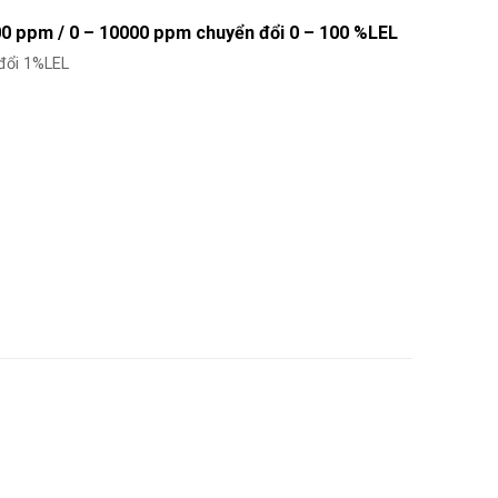
00 ppm / 0 – 10000 ppm chuyển đổi 0 – 100 %LEL
đổi 1%LEL