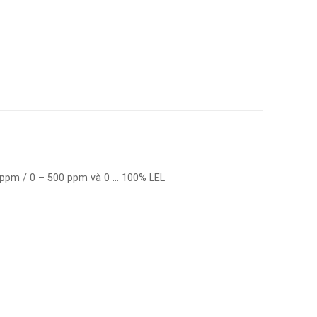
ppm / 0 – 500 ppm và 0 … 100% LEL