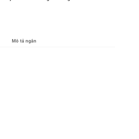
Mô tả ngắn