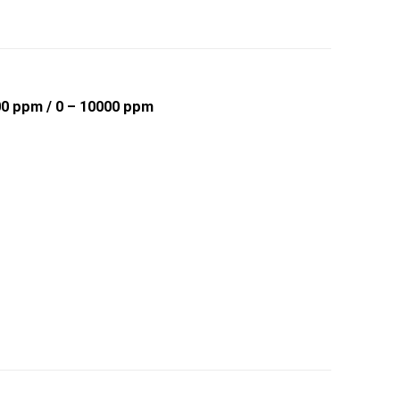
000 ppm / 0 – 10000 ppm