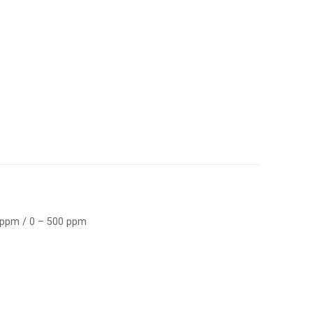
 ppm / 0 – 500 ppm