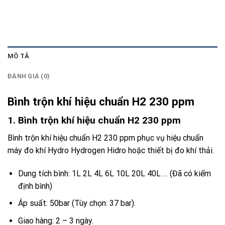
MÔ TẢ
ĐÁNH GIÁ (0)
Bình trộn khí hiệu chuẩn H2 230 ppm
1. Bình trộn khí hiệu chuẩn H2 230 ppm
Bình trộn khí hiệu chuẩn H2 230 ppm phục vụ hiệu chuẩn
máy đo khí Hydro Hydrogen Hidro hoặc thiết bị đo khí thải.
Dung tích bình: 1L 2L 4L 6L 10L 20L 40L … (Đã có kiểm
định bình)
Áp suất: 50bar (Tùy chọn: 37 bar).
Giao hàng: 2 – 3 ngày.