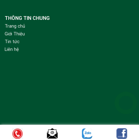
THÔNG TIN CHUNG
Trang chủ
Giới Thiệu
Tin tức
Liên hệ