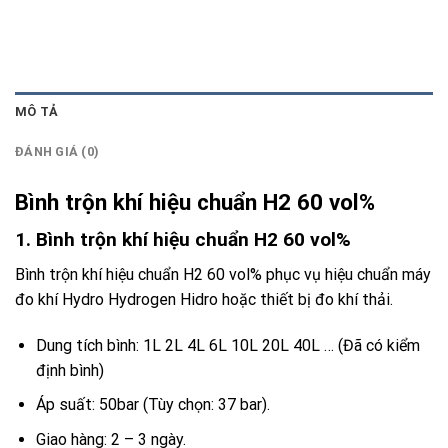
MÔ TẢ
ĐÁNH GIÁ (0)
Bình trộn khí hiệu chuẩn H2 60 vol%
1. Bình trộn khí hiệu chuẩn H2 60 vol%
Bình trộn khí hiệu chuẩn H2 60 vol% phục vụ hiệu chuẩn máy
đo khí Hydro Hydrogen Hidro hoặc thiết bị đo khí thải.
Dung tích bình: 1L 2L 4L 6L 10L 20L 40L … (Đã có kiểm
định bình)
Áp suất: 50bar (Tùy chọn: 37 bar).
Giao hàng: 2 – 3 ngày.