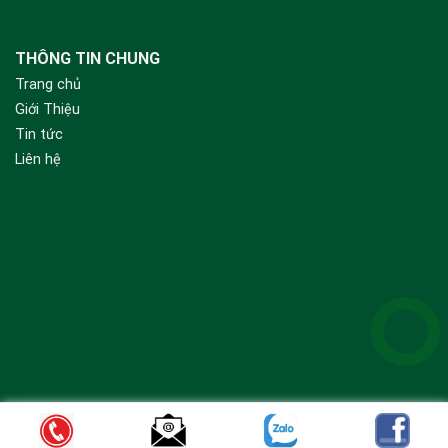
THÔNG TIN CHUNG
Trang chủ
Giới Thiệu
Tin tức
Liên hệ