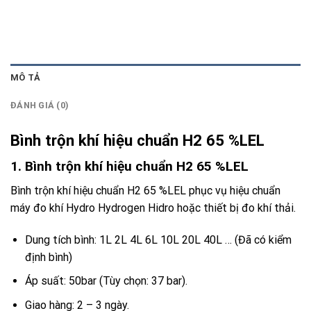
MÔ TẢ
ĐÁNH GIÁ (0)
Bình trộn khí hiệu chuẩn H2 65 %LEL
1. Bình trộn khí hiệu chuẩn H2 65 %LEL
Bình trộn khí hiệu chuẩn H2 65 %LEL phục vụ hiệu chuẩn
máy đo khí Hydro Hydrogen Hidro hoặc thiết bị đo khí thải.
Dung tích bình: 1L 2L 4L 6L 10L 20L 40L … (Đã có kiểm
định bình)
Áp suất: 50bar (Tùy chọn: 37 bar).
Giao hàng: 2 – 3 ngày.