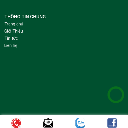
THÔNG TIN CHUNG
Trang chủ
Giới Thiệu
Tin tức
Liên hệ