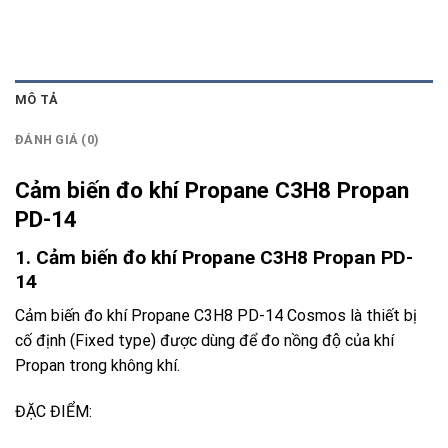
MÔ TẢ
ĐÁNH GIÁ (0)
Cảm biến đo khí Propane C3H8 Propan
PD-14
1. Cảm biến đo khí Propane C3H8 Propan PD-
14
Cảm biến đo khí Propane C3H8 PD-14 Cosmos
là thiết bị
cố định (Fixed type) được dùng để đo nồng độ của khí
Propan trong không khí.
ĐẶC ĐIỂM: