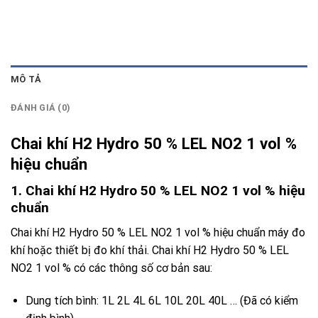
MÔ TẢ
ĐÁNH GIÁ (0)
Chai khí H2 Hydro 50 % LEL NO2 1 vol %
hiệu chuẩn
1. Chai khí H2 Hydro 50 % LEL NO2 1 vol % hiệu
chuẩn
Chai khí H2 Hydro 50 % LEL NO2 1 vol % hiệu chuẩn máy đo
khí hoặc thiết bị đo khí thải. Chai khí
H2
Hydro 50 % LEL
NO2 1 vol % có các thông số cơ bản sau:
Dung tích bình: 1L 2L 4L 6L 10L 20L 40L … (Đã có kiểm