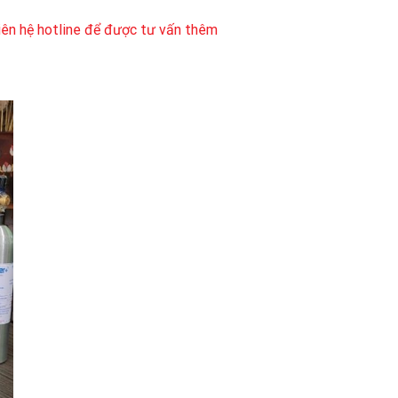
liên hệ hotline để được tư vấn thêm