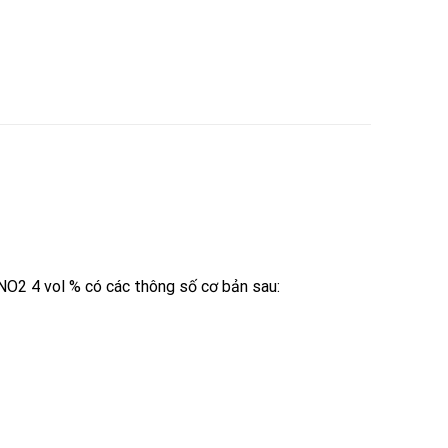
O2 4 vol % có các thông số cơ bản sau: