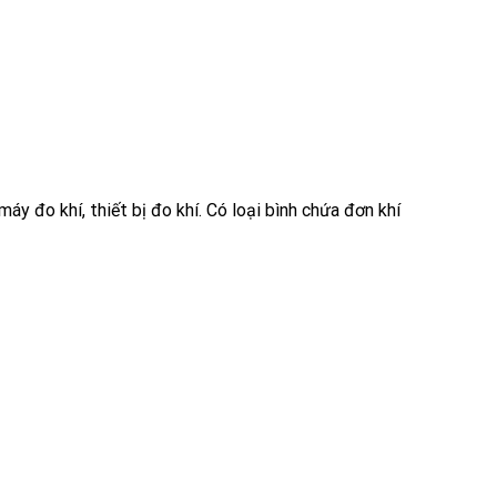
máy đo khí, thiết bị đo khí.
Có loại bình chứa đơn khí