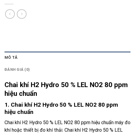
MÔ TẢ
ĐÁNH GIÁ (0)
Chai khí H2 Hydro 50 % LEL NO2 80 ppm
hiệu chuẩn
1. Chai khí H2 Hydro 50 % LEL NO2 80 ppm
hiệu chuẩn
Chai khí H2 Hydro 50 % LEL NO2 80 ppm hiệu chuẩn máy đo
khí hoặc thiết bị đo khí thải. Chai khí
H2
Hydro 50 % LEL