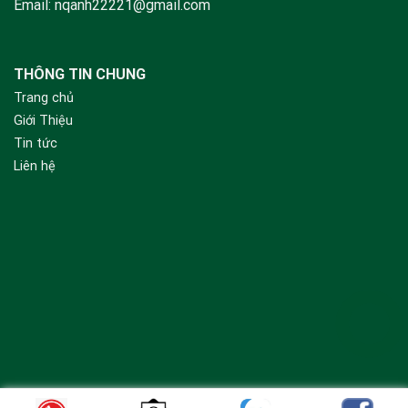
Email:
nqanh22221@gmail.com
THÔNG TIN CHUNG
Trang chủ
Giới Thiệu
Tin tức
Liên hệ