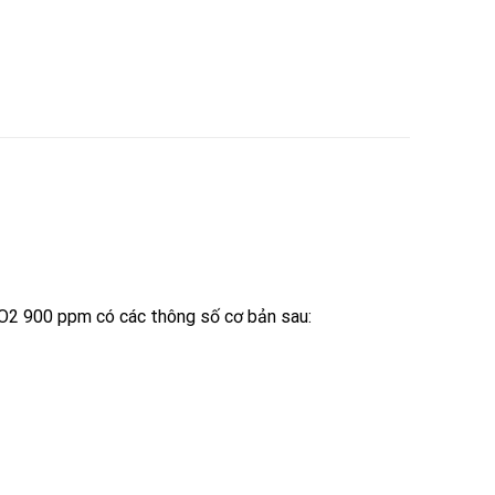
2 900 ppm có các thông số cơ bản sau: