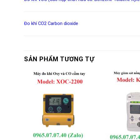
Đo khí CO2
Carbon dioxide
SẢN PHẨM TƯƠNG TỰ