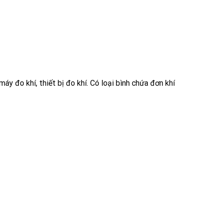
máy đo khí, thiết bị đo khí.
Có loại bình chứa đơn khí