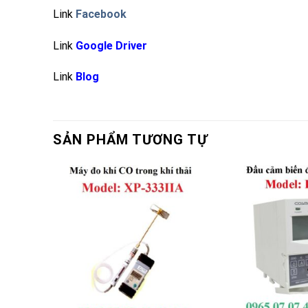
Link
Facebook
Link
Google Driver
Link
Blog
SẢN PHẨM TƯƠNG TỰ