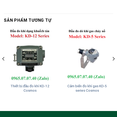
SẢN PHẨM TƯƠNG TỰ
Thiết bị đầu đo khí KD-12
Cảm biến đo khí gas KD-5
Cosmos
series Cosmos