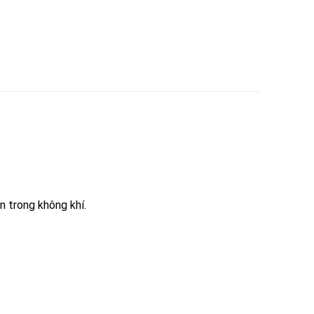
tan trong không khí.