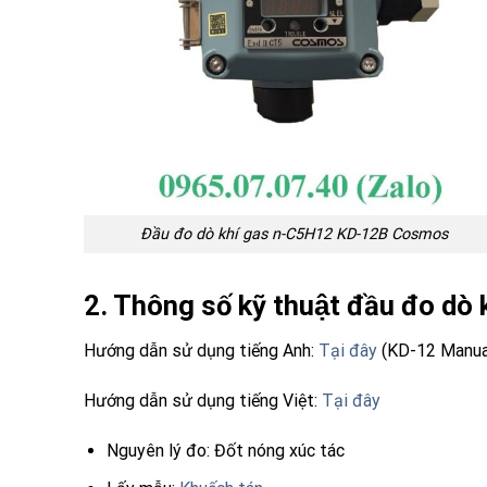
Đầu đo dò khí gas n-C5H12 KD-12B Cosmos
2. Thông số kỹ thuật đầu đo d
Hướng dẫn sử dụng tiếng Anh:
Tại đây
(KD-12 Manua
Hướng dẫn sử dụng tiếng Việt:
Tại đây
Nguyên lý đo: Đốt nóng xúc tác