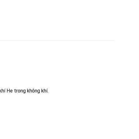
̣ khí He trong không khí.