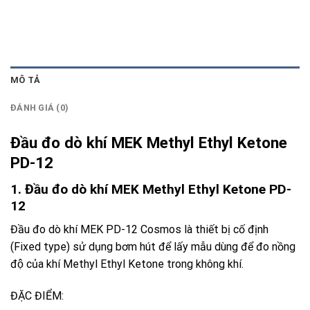
MÔ TẢ
ĐÁNH GIÁ (0)
Đầu đo dò khí MEK Methyl Ethyl Ketone
PD-12
1. Đầu đo dò khí MEK Methyl Ethyl Ketone PD-
12
Đầu đo dò khí MEK PD-12 Cosmos
là thiết bị cố định
(Fixed type) sử dụng bơm hút để lấy mẫu dùng để đo nồng
độ của khí Methyl Ethyl Ketone trong không khí.
ĐẶC ĐIỂM: