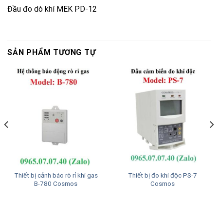
Đầu đo dò khí MEK PD-12
SẢN PHẨM TƯƠNG TỰ
Thiết bị cảnh báo rò rỉ khí gas
Thiết bị đo khí độc PS-7
B-780 Cosmos
Cosmos