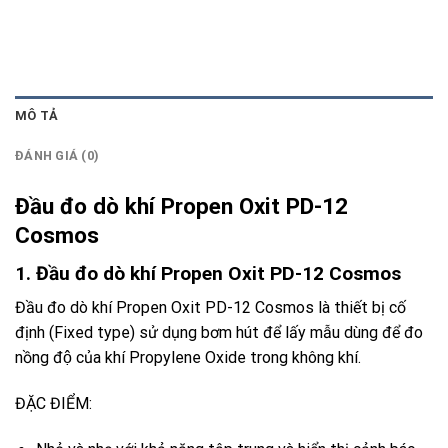
MÔ TẢ
ĐÁNH GIÁ (0)
Đầu đo dò khí Propen Oxit PD-12
Cosmos
1. Đầu đo dò khí Propen Oxit PD-12 Cosmos
Đầu đo dò khí Propen Oxit PD-12 Cosmos
là thiết bị cố
định (Fixed type) sử dụng bơm hút để lấy mẫu dùng để đo
nồng độ của khí Propylene Oxide trong không khí.
ĐẶC ĐIỂM: