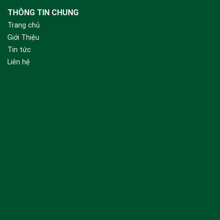
THÔNG TIN CHUNG
Trang chủ
Giới Thiệu
Tin tức
Liên hệ