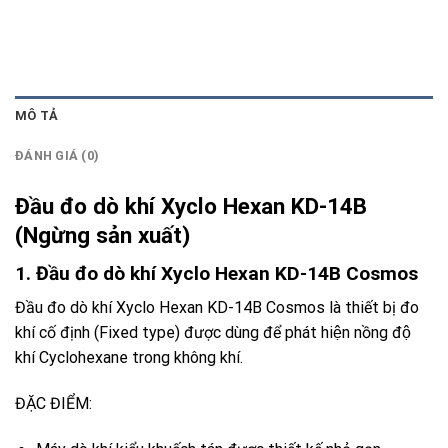
MÔ TẢ
ĐÁNH GIÁ (0)
Đầu đo dò khí Xyclo Hexan KD-14B
(Ngừng sản xuất)
1. Đầu đo dò khí Xyclo Hexan KD-14B Cosmos
Đầu đo dò khí Xyclo Hexan KD-14B Cosmos
là thiết bị đo
khí cố định (Fixed type) được dùng để phát hiện nồng độ
khí Cyclohexane trong không khí.
ĐẶC ĐIỂM: