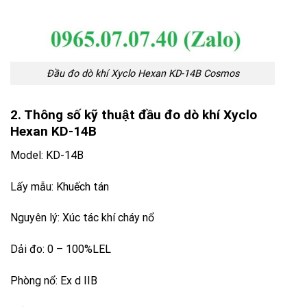
Đầu đo dò khí Xyclo Hexan KD-14B Cosmos
2. Thông số kỹ thuật đầu đo dò khí Xyclo
Hexan KD-14B
Model: KD-14B
Lấy mẫu: Khuếch tán
Nguyên lý: Xúc tác khí cháy nổ
Dải đo: 0 – 100%LEL
Phòng nổ: Ex d IIB