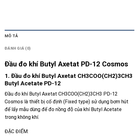
MÔ TẢ
ĐÁNH GIÁ (0)
Đầu đo khí Butyl Axetat PD-12 Cosmos
1. Đầu đo khí Butyl Axetat CH3COO(CH2)3CH3
Butyl Acetate PD-12
Đầu đo khí Butyl Axetat CH3COO(CH2)3CH3 PD-12
Cosmos
là thiết bị cố định (Fixed type) sử dụng bơm hút
để lấy mẫu dùng để đo nồng độ của khí Butyl Acetate
trong không khí.
ĐẶC ĐIỂM: