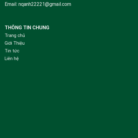
Email:
nqanh22221@gmail.com
THÔNG TIN CHUNG
Trang chủ
Giới Thiệu
Tin tức
Liên hệ