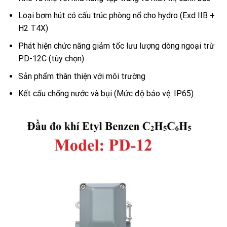
Loại bơm hút có cấu trúc phòng nổ cho hydro (Exd IIB +
H2 T4X)
Phát hiện chức năng giảm tốc lưu lượng dòng ngoại trừ
PD-12C (tùy chọn)
Sản phẩm thân thiện với môi trường
Kết cấu chống nước và bụi (Mức độ bảo vệ: IP65)