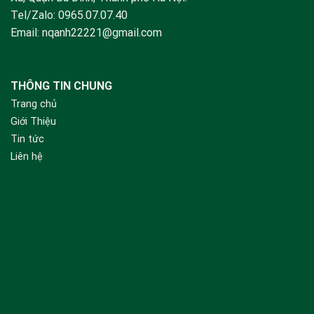
Tel/Zalo:
0965.07.07.40
Email:
nqanh22221@gmail.com
THÔNG TIN CHUNG
Trang chủ
Giới Thiệu
Tin tức
Liên hệ