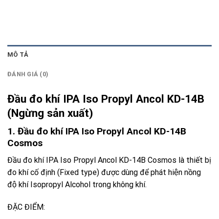
MÔ TẢ
ĐÁNH GIÁ (0)
Đầu đo khí IPA Iso Propyl Ancol KD-14B
(Ngừng sản xuất)
1. Đầu đo khí IPA Iso Propyl Ancol KD-14B
Cosmos
Đầu đo khí IPA Iso Propyl Ancol KD-14B Cosmos
là thiết bị
đo khí cố định (Fixed type) được dùng để phát hiện nồng
độ khí Isopropyl Alcohol trong không khí.
ĐẶC ĐIỂM: