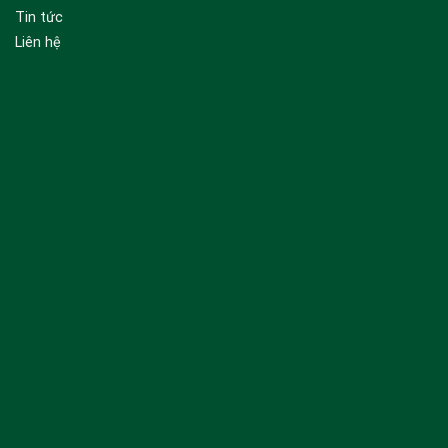
Tin tức
Liên hệ