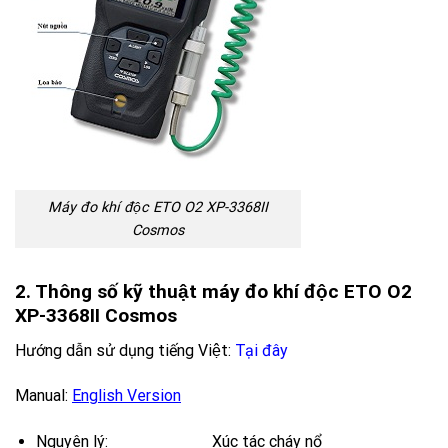
Máy đo khí độc ETO O2 XP-3368II
Cosmos
2. Thông số kỹ thuật máy đo khí độc ETO O2
XP-3368II
Cosmos
Hướng dẫn sử dụng tiếng Việt
:
Tại đây
Manual:
English Version
Nguyên lý: Xúc tác cháy nổ