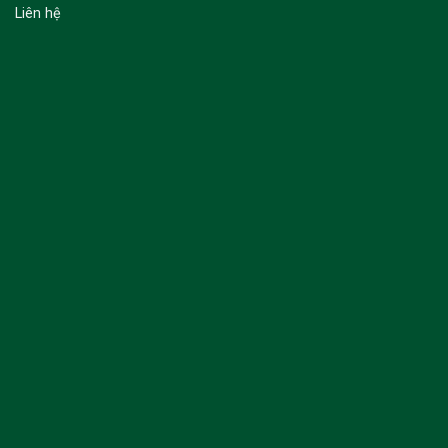
Liên hệ