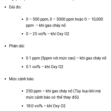
Dải đo:
0 – 500 ppm, 0 – 5000 ppm hoặc 0 – 10,000
ppm – khí gas cháy nổ
0 – 25 vol% – khí Oxy O2
Phân dải:
0.1 ppm (5ppm với mức cao) – khí gas cháy nổ
0.1 vol% – khí Oxy O2
Mức cảnh báo:
250 ppm – khí gas cháy nổ (Tùy loại khí mà
mức cảnh báo có thể thay đổi)
18.0 vol% – khí Oxy O2