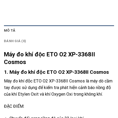
MÔ TẢ
ĐÁNH GIÁ (0)
Máy đo khí độc ETO O2 XP-3368II
Cosmos
1. Máy đo khí độc ETO O2 XP-3368II Cosmos
Máy đo khí độc ETO O2 XP-3368II Cosmos
là máy dò cầm
tay được sử dụng để kiểm tra phát hiện cảnh báo nồng độ
của khí Etylen Oxit và khí Oxygen Oxi trong không khí.
ĐẶC ĐIỂM: