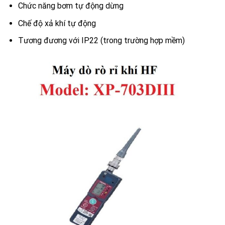
Chức năng bơm tự động dừng
Chế độ xả khí tự động
Tương đương với IP22 (trong trường hợp mềm)