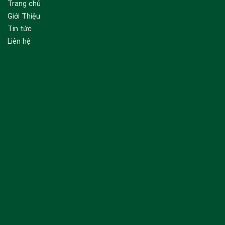
Trang chủ
Giới Thiệu
Tin tức
Liên hệ