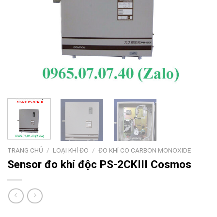
TRANG CHỦ
/
LOẠI KHÍ ĐO
/
ĐO KHÍ CO CARBON MONOXIDE
Sensor đo khí độc PS-2CKIII Cosmos