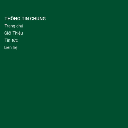
THÔNG TIN CHUNG
Trang chủ
Giới Thiệu
Tin tức
Liên hệ