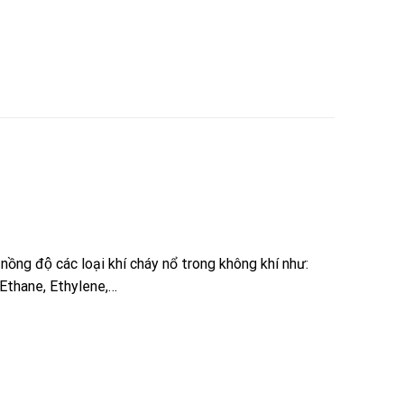
̀ng độ các loại khí cháy nổ trong không khí như:
Ethane, Ethylene,…