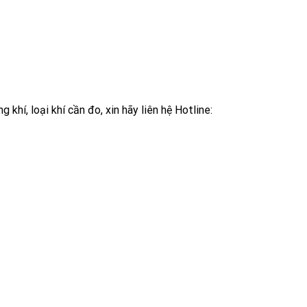
khí, loại khí cần đo, xin hãy liên hệ Hotline: