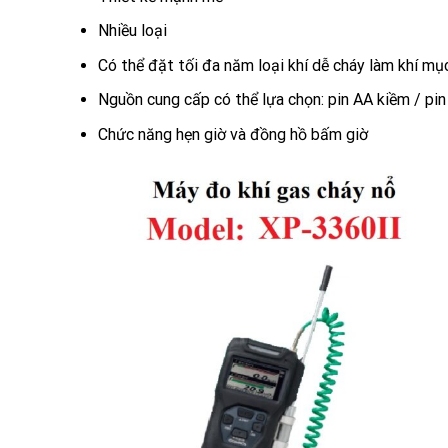
Nhiều loại
Có thể đặt tối đa năm loại khí dễ cháy làm khí mục
Nguồn cung cấp có thể lựa chọn: pin AA kiềm / pin 
Chức năng hẹn giờ và đồng hồ bấm giờ