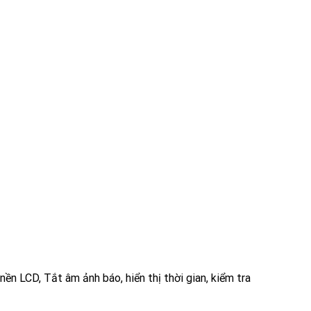
 nền LCD, Tắt âm ảnh báo, hiển thị thời gian, kiểm tra