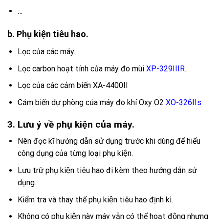
…
b. Phụ kiện tiêu hao.
Lọc của các máy.
Lọc carbon hoạt tính của máy đo mùi
XP-329IIIR.
Lọc của các cảm biến XA-4400II
Cảm biến dự phòng của máy đo khí Oxy O2
XO-326IIs
3. Lưu ý về phụ kiện của máy.
Nên đọc kĩ hướng dẫn sử dụng trước khi dùng để hiểu
công dụng của từng loại phụ kiện.
Lưu trữ phụ kiện tiêu hao đi kèm theo hướng dẫn sử
dụng.
Kiểm tra và thay thế phụ kiện tiêu hao định kì.
Không có phụ kiện này máy vẫn có thể hoạt động nhưng