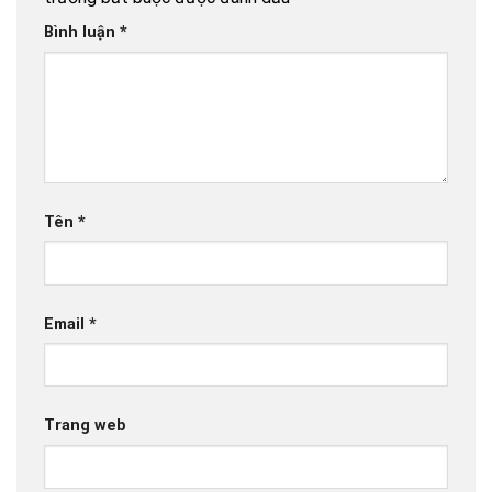
Bình luận
*
Tên
*
Email
*
Trang web