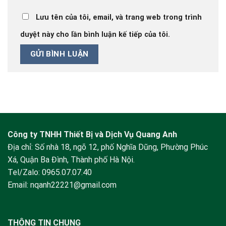
Lưu tên của tôi, email, và trang web trong trình
duyệt này cho lần bình luận kế tiếp của tôi.
Công ty TNHH Thiết Bị và Dịch Vụ Quang Anh
Địa chỉ: Số nhà 18, ngõ 12, phố Nghĩa Dũng, Phường Phúc
Xá, Quận Ba Đình, Thành phố Hà Nội.
Tel/Zalo:
0965.07.07.40
Email:
nqanh22221@gmail.com
THÔNG TIN CHUNG