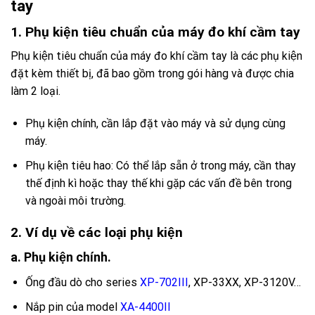
tay
1. Phụ kiện tiêu chuẩn của máy đo khí cầm tay
Phụ kiện tiêu chuẩn của máy đo khí cầm tay là các phụ kiện
đặt kèm thiết bị, đã bao gồm trong gói hàng và được chia
làm 2 loại.
Phụ kiện chính, cần lắp đặt vào máy và sử dụng cùng
máy.
Phụ kiện tiêu hao: Có thể lắp sẵn ở trong máy, cần thay
thế định kì hoặc thay thế khi gặp các vấn đề bên trong
và ngoài môi trường.
2. Ví dụ về các loại phụ kiện
a. Phụ kiện chính.
Ống đầu dò cho series
XP-702III
, XP-33XX, XP-3120V…
Nắp pin của model
XA-4400II