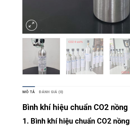
MÔ TẢ
ĐÁNH GIÁ (0)
Bình khí hiệu chuẩn CO2 nồng
1. Bình khí hiệu chuẩn CO2 nồng