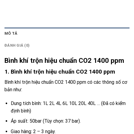
MÔ TẢ
ĐÁNH GIÁ (0)
Bình khí trộn hiệu chuẩn CO2 1400 ppm
1. Bình khí trộn hiệu chuẩn CO2 1400 ppm
Bình khí trộn hiệu chuẩn CO2 1400 ppm có các thông số cơ
bản như:
Dung tích bình: 1L 2L 4L 6L 10L 20L 40L … (Đã có kiểm
định bình)
Áp suất: 50bar (Tùy chọn: 37 bar).
Giao hàng: 2 – 3 ngày.