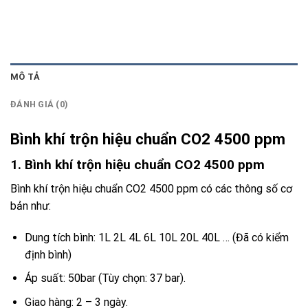
MÔ TẢ
ĐÁNH GIÁ (0)
Bình khí trộn hiệu chuẩn CO2 4500 ppm
1. Bình khí trộn hiệu chuẩn CO2 4500 ppm
Bình khí trộn hiệu chuẩn CO2 4500 ppm có các thông số cơ
bản như:
Dung tích bình: 1L 2L 4L 6L 10L 20L 40L … (Đã có kiểm
định bình)
Áp suất: 50bar (Tùy chọn: 37 bar).
Giao hàng: 2 – 3 ngày.