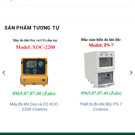
SẢN PHẨM TƯƠNG TỰ
Máy đo khí Oxy và CO XOC-
Thiết bị đo khí độc PS-7
2200 Cosmos
Cosmos