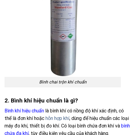
Bình chai trộn khí chuẩn
2. Bình khí hiệu chuẩn là gì?
Bình khí hiệu chuẩn
là bình khí có nồng độ khí xác định, có
thể là đơn khí hoặc
hỗn hợp khí
, dùng để hiệu chuẩn các loại
máy đo khí, thiết bị đo khí.
Có loại bình chứa đơn khí và
bình
chứa đa khí
, tùy điều kiện yêu cầu của khách hàng.