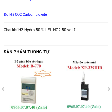
Đo khí CO2
Carbon dioxide
Chai khí H2 Hydro 50 % LEL NO2 50 vol %
SẢN PHẨM TƯƠNG TỰ