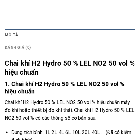
MÔ TẢ
ĐÁNH GIÁ (0)
Chai khí H2 Hydro 50 % LEL NO2 50 vol %
hiệu chuẩn
1. Chai khí H2 Hydro 50 % LEL NO2 50 vol %
hiệu chuẩn
Chai khí H2 Hydro 50 % LEL NO2 50 vol % hiệu chuẩn máy
đo khí hoặc thiết bị đo khí thải. Chai khí
H2
Hydro 50 % LEL
NO2 50 vol % có các thông số cơ bản sau:
Dung tích bình: 1L 2L 4L 6L 10L 20L 40L … (Đã có kiểm