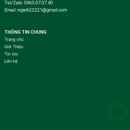
Tel/Zalo:
0965.07.07.40
Email:
nqanh22221@gmail.com
THÔNG TIN CHUNG
Trang chủ
Giới Thiệu
Tin tức
Liên hệ