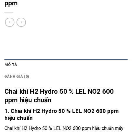
ppm
MÔ TẢ
ĐÁNH GIÁ (0)
Chai khí H2 Hydro 50 % LEL NO2 600
ppm hiệu chuẩn
1. Chai khí H2 Hydro 50 % LEL NO2 600 ppm
hiệu chuẩn
Chai khí H2 Hydro 50 % LEL NO2 600 ppm hiệu chuẩn máy