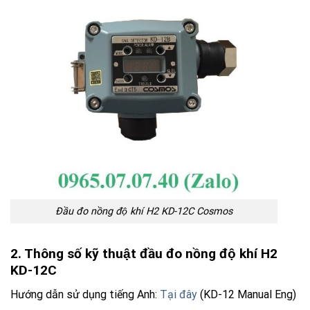
Đầu đo nồng độ khí H2 KD-12C Cosmos
2. Thông số kỹ thuật đầu đo nồng độ khí H2
KD-12C
Hướng dẫn sử dụng tiếng Anh:
Tại đây
(KD-12 Manual Eng)