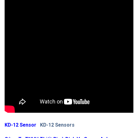
KD-12 Sensor
KD-12 Sensors