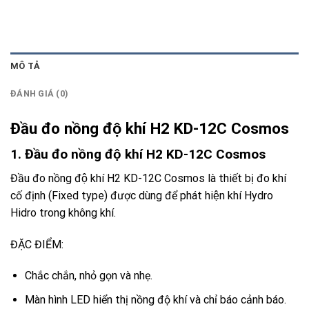
MÔ TẢ
ĐÁNH GIÁ (0)
Đầu đo nồng độ khí H2 KD-12C Cosmos
1. Đầu đo nồng độ khí H2 KD-12C Cosmos
Đầu đo nồng độ khí H2 KD-12C Cosmos
là thiết bị đo khí
cố định (Fixed type) được dùng để phát hiện khí Hydro
Hidro trong không khí.
ĐẶC ĐIỂM:
Chắc chắn, nhỏ gọn và nhẹ.
Màn hình LED hiển thị nồng độ khí và chỉ báo cảnh báo.