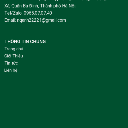
Xá, Quận Ba Đình, Thành phố Hà Nội.
Tel/Zalo:
0965.07.07.40
Email:
nqanh22221@gmail.com
THÔNG TIN CHUNG
Trang chủ
Giới Thiệu
Tin tức
Liên hệ