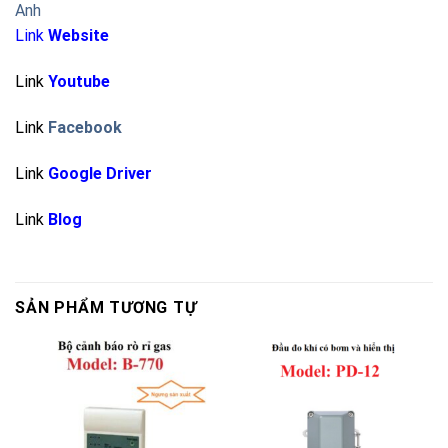
Anh
Link
Website
Link
Youtube
Link
Facebook
Link
Google Driver
Link
Blog
SẢN PHẨM TƯƠNG TỰ