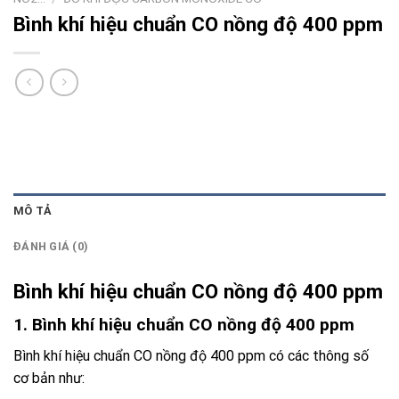
Bình khí hiệu chuẩn CO nồng độ 400 ppm
MÔ TẢ
ĐÁNH GIÁ (0)
Bình khí hiệu chuẩn CO nồng độ 400 ppm
1. Bình khí hiệu chuẩn CO nồng độ 400 ppm
Bình khí hiệu chuẩn CO nồng độ 400 ppm có các thông số
cơ bản như: