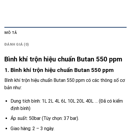
MÔ TẢ
ĐÁNH GIÁ (0)
Bình khí trộn hiệu chuẩn Butan 550 ppm
1. Bình khí trộn hiệu chuẩn Butan 550 ppm
Bình khí trộn hiệu chuẩn Butan 550 ppm có các thông số cơ
bản như:
Dung tích bình: 1L 2L 4L 6L 10L 20L 40L … (Đã có kiểm
định bình)
Áp suất: 50bar (Tùy chọn: 37 bar).
Giao hàng: 2 – 3 ngày.