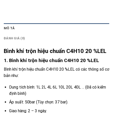
MÔ TẢ
ĐÁNH GIÁ (0)
Bình khí trộn hiệu chuẩn C4H10 20 %LEL
1. Bình khí trộn hiệu chuẩn C4H10 20 %LEL
Bình khí trộn hiệu chuẩn C4H10 20 %LEL có các thông số cơ
bản như:
Dung tích bình: 1L 2L 4L 6L 10L 20L 40L … (Đã có kiểm
định bình)
Áp suất: 50bar (Tùy chọn: 37 bar).
Giao hàng: 2 – 3 ngày.