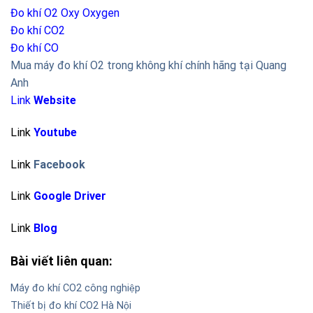
Đo khí O2 Oxy
Oxygen
Đo khí CO2
Đo khí CO
Mua máy đo khí O2 trong không khí chính hãng tại Quang
Anh
Link
Website
Link
Youtube
Link
Facebook
Link
Google Driver
Link
Blog
Bài viết liên quan:
Máy đo khí CO2 công nghiệp
Thiết bị đo khí CO2 Hà Nội