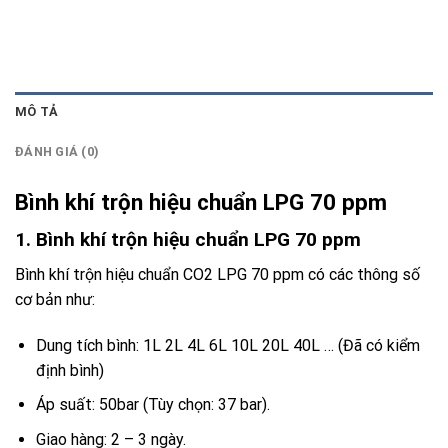
MÔ TẢ
ĐÁNH GIÁ (0)
Bình khí trộn hiệu chuẩn LPG 70 ppm
1. Bình khí trộn hiệu chuẩn LPG 70 ppm
Bình khí trộn hiệu chuẩn CO2 LPG 70 ppm có các thông số
cơ bản như:
Dung tích bình: 1L 2L 4L 6L 10L 20L 40L … (Đã có kiểm
định bình)
Áp suất: 50bar (Tùy chọn: 37 bar).
Giao hàng: 2 – 3 ngày.