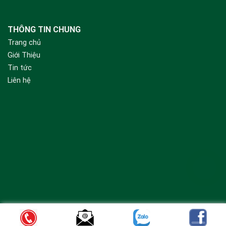
THÔNG TIN CHUNG
Trang chủ
Giới Thiệu
Tin tức
Liên hệ