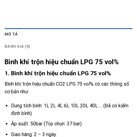
MÔ TẢ
ĐÁNH GIÁ (0)
Bình khí trộn hiệu chuẩn LPG 75 vol%
1. Bình khí trộn hiệu chuẩn LPG 75 vol%
Bình khí trộn hiệu chuẩn CO2 LPG 75 vol% có các thông số
cơ bản như:
Dung tích bình: 1L 2L 4L 6L 10L 20L 40L … (Đã có kiểm
định bình)
Áp suất: 50bar (Tùy chọn: 37 bar).
Giao hàng: 2 – 3 ngày.