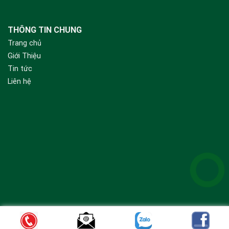
THÔNG TIN CHUNG
Trang chủ
Giới Thiệu
Tin tức
Liên hệ