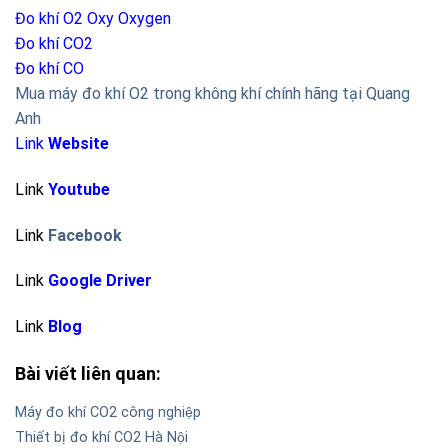
Đo khí O2 Oxy
Oxygen
Đo khí CO2
Đo khí CO
Mua máy đo khí O2 trong không khí chính hãng tại Quang
Anh
Link
Website
Link
Youtube
Link
Facebook
Link
Google Driver
Link
Blog
Bài viết liên quan:
Máy đo khí CO2 công nghiệp
Thiết bị đo khí CO2 Hà Nội