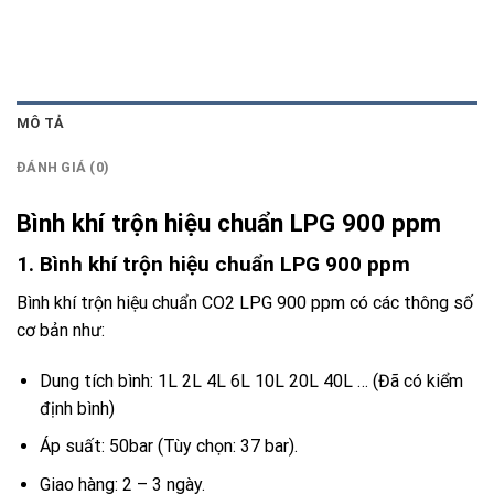
MÔ TẢ
ĐÁNH GIÁ (0)
Bình khí trộn hiệu chuẩn LPG 900 ppm
1. Bình khí trộn hiệu chuẩn LPG 900 ppm
Bình khí trộn hiệu chuẩn CO2 LPG 900 ppm có các thông số
cơ bản như:
Dung tích bình: 1L 2L 4L 6L 10L 20L 40L … (Đã có kiểm
định bình)
Áp suất: 50bar (Tùy chọn: 37 bar).
Giao hàng: 2 – 3 ngày.