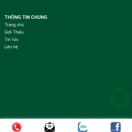
THÔNG TIN CHUNG
Trang chủ
Giới Thiệu
Tin tức
Liên hệ