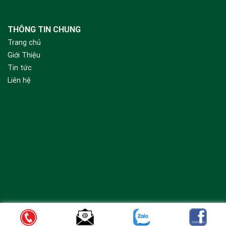
THÔNG TIN CHUNG
Trang chủ
Giới Thiệu
Tin tức
Liên hệ