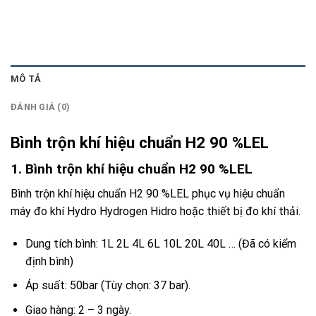
MÔ TẢ
ĐÁNH GIÁ (0)
Bình trộn khí hiệu chuẩn H2 90 %LEL
1. Bình trộn khí hiệu chuẩn H2 90 %LEL
Bình trộn khí hiệu chuẩn H2 90 %LEL phục vụ hiệu chuẩn
máy đo khí Hydro Hydrogen Hidro hoặc thiết bị đo khí thải.
Dung tích bình: 1L 2L 4L 6L 10L 20L 40L … (Đã có kiểm
định bình)
Áp suất: 50bar (Tùy chọn: 37 bar).
Giao hàng: 2 – 3 ngày.