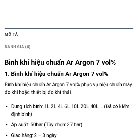
MÔ TẢ
ĐÁNH GIÁ (0)
Bình khí hiệu chuẩn Ar Argon 7 vol%
1. Bình khí hiệu chuẩn Ar Argon 7 vol%
Bình khí hiệu chuẩn Ar Argon 7 vol% phục vụ hiệu chuẩn máy
đo khí hoặc thiết bị đo khí thải.
Dung tích bình: 1L 2L 4L 6L 10L 20L 40L … (Đã có kiểm
định bình)
Áp suất: 50bar (Tùy chọn: 37 bar).
Giao hàng: 2 – 3 ngày.