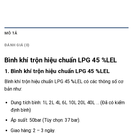
MÔ TẢ
ĐÁNH GIÁ (0)
Bình khí trộn hiệu chuẩn LPG 45 %LEL
1. Bình khí trộn hiệu chuẩn LPG 45 %LEL
Bình khí trộn hiệu chuẩn LPG 45 %LEL có các thông số cơ
bản như:
Dung tích bình: 1L 2L 4L 6L 10L 20L 40L … (Đã có kiểm
định bình)
Áp suất: 50bar (Tùy chọn: 37 bar).
Giao hàng: 2 – 3 ngày.