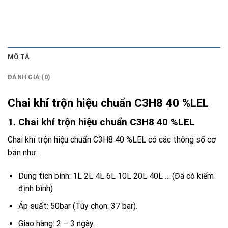
MÔ TẢ
ĐÁNH GIÁ (0)
Chai khí trộn hiệu chuẩn C3H8 40 %LEL
1. Chai khí trộn hiệu chuẩn C3H8 40 %LEL
Chai khí trộn hiệu chuẩn C3H8 40 %LEL có các thông số cơ
bản như:
Dung tích bình: 1L 2L 4L 6L 10L 20L 40L … (Đã có kiểm
định bình)
Áp suất: 50bar (Tùy chọn: 37 bar).
Giao hàng: 2 – 3 ngày.