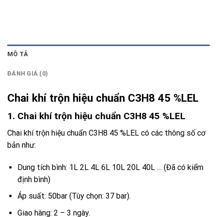
MÔ TẢ
ĐÁNH GIÁ (0)
Chai khí trộn hiệu chuẩn C3H8 45 %LEL
1. Chai khí trộn hiệu chuẩn C3H8 45 %LEL
Chai khí trộn hiệu chuẩn C3H8 45 %LEL có các thông số cơ
bản như:
Dung tích bình: 1L 2L 4L 6L 10L 20L 40L … (Đã có kiểm
định bình)
Áp suất: 50bar (Tùy chọn: 37 bar).
Giao hàng: 2 – 3 ngày.