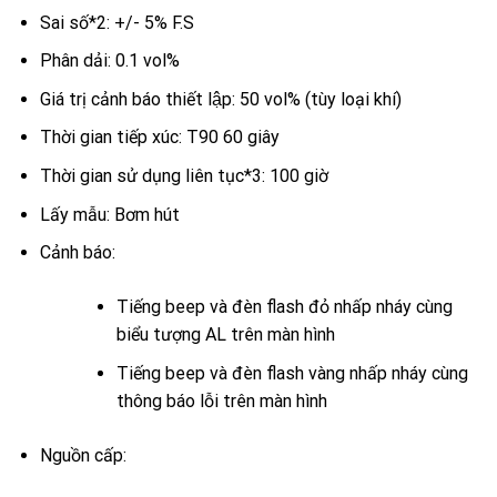
Sai số*2: +/- 5% F.S
Phân dải: 0.1 vol%
Giá trị cảnh báo thiết lập: 50 vol% (tùy loại khí)
Thời gian tiếp xúc: T90 60 giây
Thời gian sử dụng liên tục*3: 100 giờ
Lấy mẫu: Bơm hút
Cảnh báo:
Tiếng beep và đèn flash đỏ nhấp nháy cùng
biểu tượng AL trên màn hình
Tiếng beep và đèn flash vàng nhấp nháy cùng
thông báo lỗi trên màn hình
Nguồn cấp: