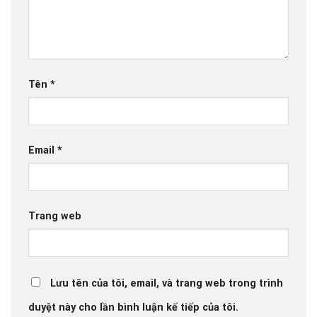
Tên
*
Email
*
Trang web
Lưu tên của tôi, email, và trang web trong trình
duyệt này cho lần bình luận kế tiếp của tôi.