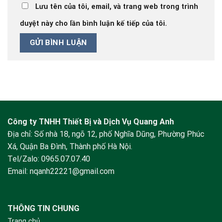
Lưu tên của tôi, email, và trang web trong trình
duyệt này cho lần bình luận kế tiếp của tôi.
Công ty TNHH Thiết Bị và Dịch Vụ Quang Anh
Địa chỉ: Số nhà 18, ngõ 12, phố Nghĩa Dũng, Phường Phúc
Xá, Quận Ba Đình, Thành phố Hà Nội.
Tel/Zalo:
0965.07.07.40
Email:
nqanh22221@gmail.com
THÔNG TIN CHUNG
Trang chủ