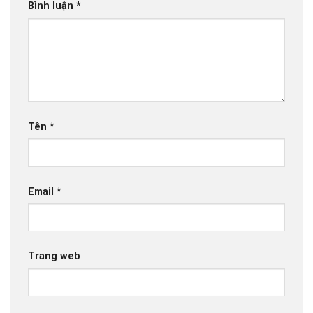
Bình luận
*
Tên
*
Email
*
Trang web