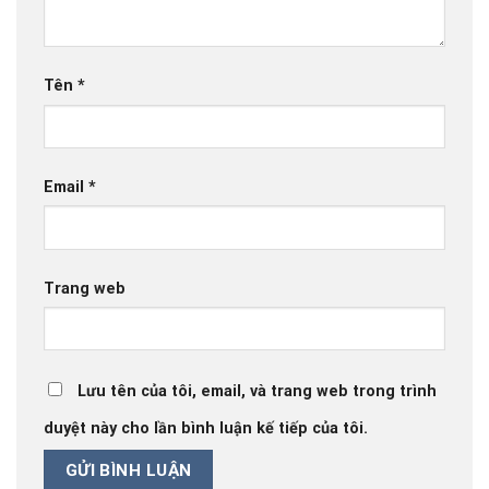
Tên
*
Email
*
Trang web
Lưu tên của tôi, email, và trang web trong trình
duyệt này cho lần bình luận kế tiếp của tôi.