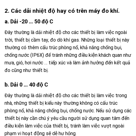
2. Các dải nhiệt độ hay có trên máy đo khí.
a. Dải -20 … 50 độ C
Đây thường là dải nhiệt độ cho các thiết bị làm việc ngoài
trời, thiết bị cầm tay, đo dò khí gas. Những loại thiết bị này
thường có thêm cấu trúc phòng nổ, khả năng chống bụi,
chống nước (IP6X) để tránh những điều kiện khách quan như
mưa, gió, hơi nước … tiếp xúc và làm ảnh hưởng đến kết quả
đo cũng như thiết bị.
b. Dải 0 … 40 độ C
Đây thường là dải nhiệt độ cho các thiết bị làm việc trong
nhà, những thiết bị kiểu này thường không có cấu trúc
phòng nổ, khả năng chống bụi, chống nước. Nếu sử dụng các
thiết bị này cần chú ý yêu cầu người sử dụng quan tâm đến
điều kiện làm việc của thiết bị, tránh làm việc vượt ngoài
phạm vi hoạt động sẽ dễ hư hỏng.